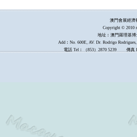
澳門會展經濟
Copyright © 2010 
地址︰澳門羅理基博
Add︰No. 600E, AV. Dr. Rodrigo Rodrigues, 
電話
Tel︰
（
853
）
2870 5239
傳真