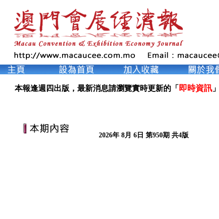
即時資訊
本報逢週四出版，最新消息請瀏覽實時更新的「
」
2026年 8月 6日 第950期 共4版