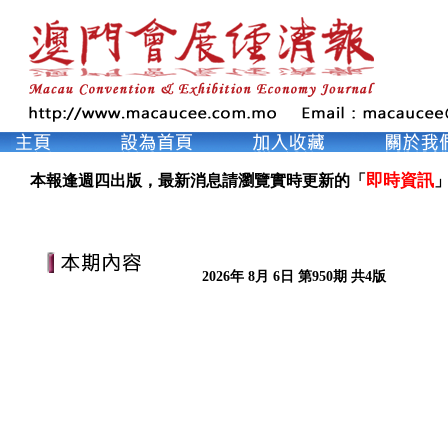
即時資訊
本報逢週四出版，最新消息請瀏覽實時更新的「
」
2026年 8月 6日 第950期 共4版