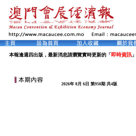
即時資訊
本報逢週四出版，最新消息請瀏覽實時更新的「
」
2026年 8月 6日 第950期 共4版