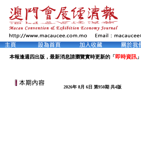
即時資訊
本報逢週四出版，最新消息請瀏覽實時更新的「
」
2026年 8月 6日 第950期 共4版