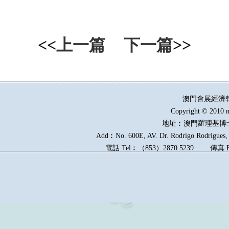
<<
上一篇
下一篇
>>
澳門會展經濟
Copyright © 2010 m
地址︰澳門羅理基博
Add︰No. 600E, AV. Dr. Rodrigo Rodrigues, E
電話
Tel︰
（
853
）
2870 5239
傳真