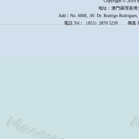
Copyright © 2010 m
地址︰澳門羅理基博
Add︰No. 600E, AV. Dr. Rodrigo Rodrigues, E
電話
Tel︰
（
853
）
2870 5239
傳真