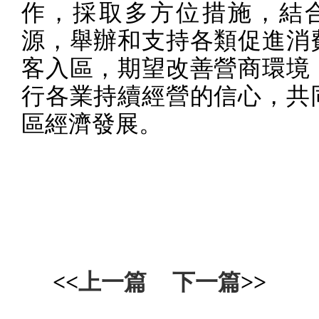
作，採取多方位措施，結
源，舉辦和支持各類促進消
客入區，期望改善營商環境
行各業持續經營的信心，共
區經濟發展。
<<
上一篇
下一篇
>>