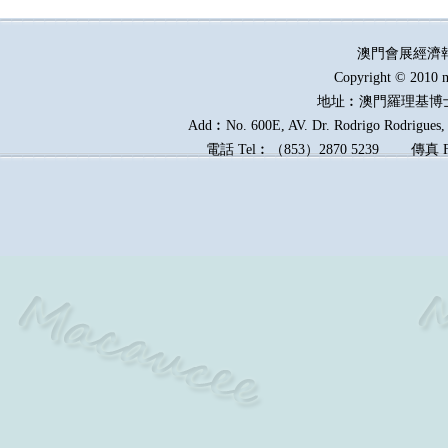
澳門會展經濟
Copyright © 2010 m
地址︰澳門羅理基博
Add︰No. 600E, AV. Dr. Rodrigo Rodrigues, E
電話
Tel︰
（
853
）
2870 5239
傳真