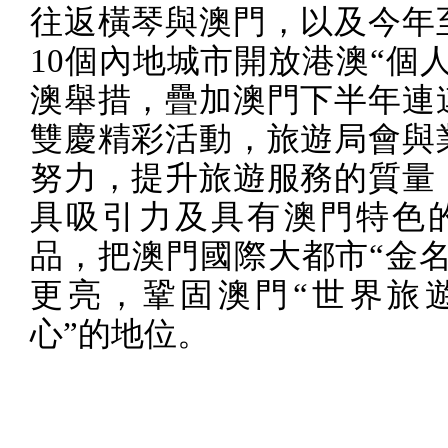
往返橫琴與澳門，以及今年
10
個內地城市開放港澳“個人
澳舉措，疊加澳門下半年連
雙慶精彩活動，旅遊局會與
努力，提升旅遊服務的質量
具吸引力及具有澳門特色
品，把澳門國際大都市“金名
更亮，鞏固澳門“世界旅
心”的地位。