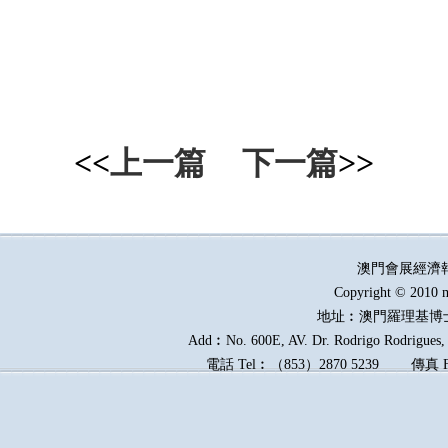
<<
上一篇
下一篇
>>
澳門會展經濟
Copyright © 2010 m
地址︰澳門羅理基博
Add︰No. 600E, AV. Dr. Rodrigo Rodrigues, E
電話
Tel︰
（
853
）
2870 5239
傳真