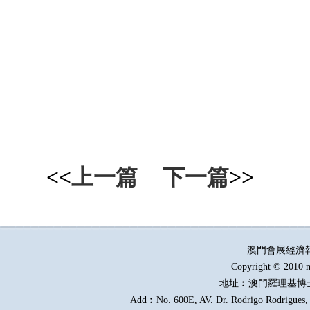
<<
上一篇
下一篇
>>
澳門會展經濟
Copyright © 2010 m
地址︰澳門羅理基博
Add︰No. 600E, AV. Dr. Rodrigo Rodrigues, E