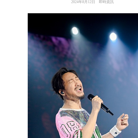
2024年8月12日
即時資訊