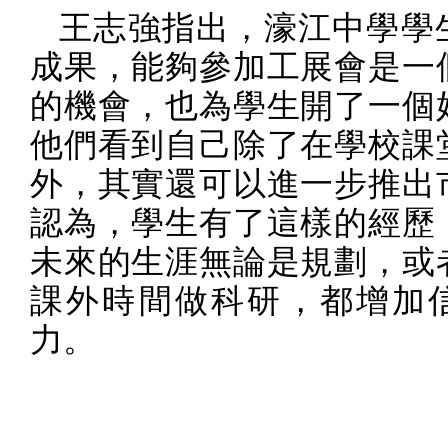
王志強指出，濠江中學學
成果，能夠參加工展會是一
的機會，也為學生開了一個
他們看到自己除了在學校課
外，其實還可以進一步推出
認為，學生有了這樣的經歷
未來的生涯無論是規劃，或
課外時間做科研，都增加
力。