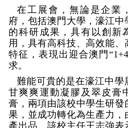
在工展會，無論是企業
府，包括澳門大學，濠江中
的科研成果，具有以創新
用，具有高科技、高效能、
特征，表現出迎合澳門“
1+
求。
難能可貴的是在濠江中學
甘爽爽運動凝膠及翠皮膏
膏，兩項由該校中學生研發
果，並成功轉化為生產力，
產出品。該校主任王志強表