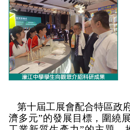
第十屆工展會配合特區政府
濟多元”的發展目標，圍繞展
工業新質生產力”的主題，