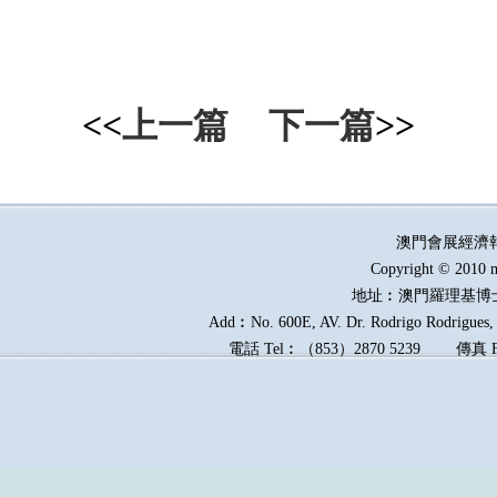
<<
上一篇
下一篇
>>
澳門會展經濟
Copyright © 2010 m
地址︰澳門羅理基博
Add︰No. 600E, AV. Dr. Rodrigo Rodrigues, E
電話
Tel︰
（
853
）
2870 5239
傳真