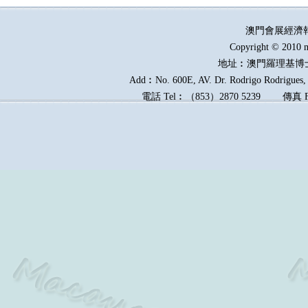
澳門會展經濟
Copyright © 2010 m
地址︰澳門羅理基博
Add︰No. 600E, AV. Dr. Rodrigo Rodrigues, E
電話
Tel︰
（
853
）
2870 5239
傳真