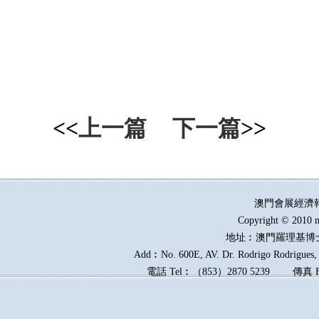
<<
上一篇
下一篇
>>
澳門會展經濟
Copyright © 2010 m
地址︰澳門羅理基博
Add︰No. 600E, AV. Dr. Rodrigo Rodrigues, E
電話
Tel︰
（
853
）
2870 5239
傳真