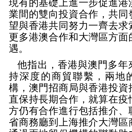
現有的基礎上進一步促進港
業間的雙向投資合作，共同
望與香港共同努力一齊去求
更多港澳合作和大灣區方面
遇。
他指出，香港與澳門多年
持深度的商貿聯繫，兩地
構，澳門招商局與香港投資
直保持長期合作，就算在疫
方仍有合作進行包括推介、
省商務廳到上海推介大灣區