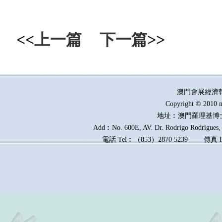
<<
上一篇
下一篇
>>
澳門會展經濟
Copyright © 2010 m
地址︰澳門羅理基博
Add︰No. 600E, AV. Dr. Rodrigo Rodrigues, E
電話
Tel︰
（
853
）
2870 5239
傳真