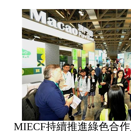
MIECF持續推進綠色合