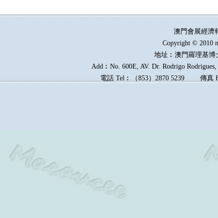
澳門會展經濟
Copyright © 2010 m
地址︰澳門羅理基博
Add︰No. 600E, AV. Dr. Rodrigo Rodrigues, E
電話
Tel︰
（
853
）
2870 5239
傳真