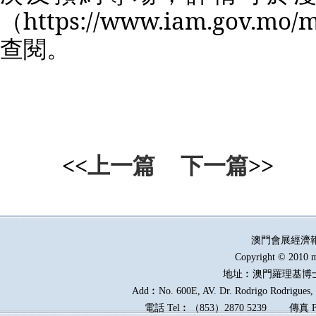
（
https://www.iam.gov.mo/m
查閱。
<<
上一篇
下一篇
>>
澳門會展經濟
Copyright © 2010 m
地址︰澳門羅理基博
Add︰No. 600E, AV. Dr. Rodrigo Rodrigues, E
電話
Tel︰
（
853
）
2870 5239
傳真