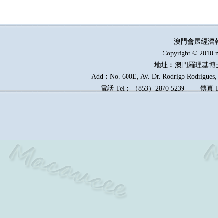
澳門會展經濟
Copyright © 2010 m
地址︰澳門羅理基博
Add︰No. 600E, AV. Dr. Rodrigo Rodrigues, E
電話
Tel︰
（
853
）
2870 5239
傳真