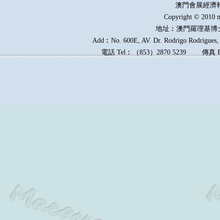
澳門會展經濟
Copyright © 2010 m
地址︰澳門羅理基博
Add︰No. 600E, AV. Dr. Rodrigo Rodrigues, E
電話
Tel︰
（
853
）
2870 5239
傳真