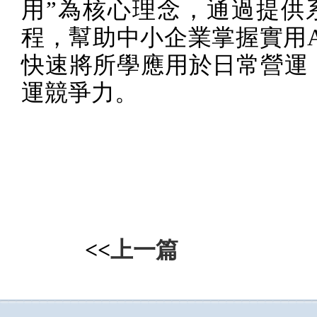
用”為核心理念，通過提供
程，幫助中小企業掌握實用
快速將所學應用於日常營運
運競爭力。
<<
上一篇