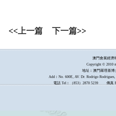
<<
上一篇
下一篇
>>
澳門會展經濟
Copyright © 2010 m
地址︰澳門羅理基博
Add︰No. 600E, AV. Dr. Rodrigo Rodrigues, E
電話
Tel︰
（
853
）
2870 5239
傳真