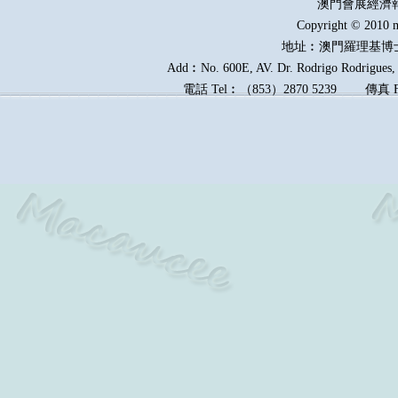
澳門會展經濟
Copyright © 2010 m
地址︰澳門羅理基博
Add︰No. 600E, AV. Dr. Rodrigo Rodrigues, E
電話
Tel︰
（
853
）
2870 5239
傳真