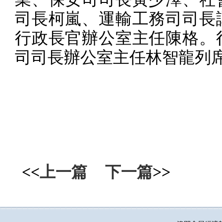
司長柯嵐、運輸工務司司長
行政長官辦公室主任陳格。
司司長辦公室主任林智龍列
<<
上一篇
下一篇
>>