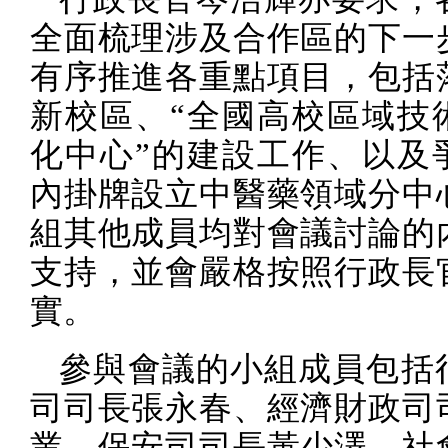
全面梳理涉及合作區的下一
有序推進各重點項目，包括
新校區、“全國高校區域技
化中心”的建設工作、以及
內掛牌設立中醫藥領域分中
組其他成員均對會議討論的
支持，並會嚴格按照行政長
實。
參與會議的小組成員包括
司司長張永春、經濟財政司
業、保安司司長黃少澤、社