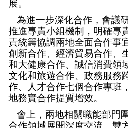
展。
為進一步深化合作，會議
推進專責小組機制，明確專
責統籌協調兩地全面合作事
創新合作、經濟貿易合作、
和大健康合作、誠信消費領
文化和旅遊合作、政務服務
作、人才合作七個合作專班
地務實合作提質增效。
會上，兩地相關職能部門
合作領域展開深度交流。雙