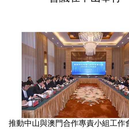
推動中山與澳門合作專責小組工作