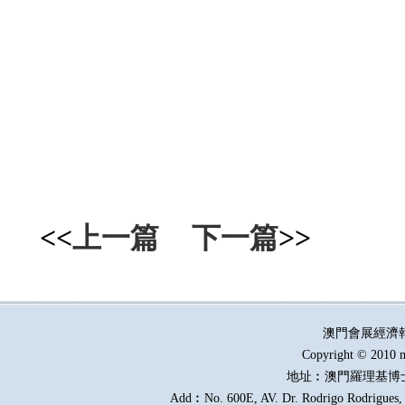
<<
上一篇
下一篇
>>
澳門會展經濟
Copyright © 2010 m
地址︰澳門羅理基博
Add︰No. 600E, AV. Dr. Rodrigo Rodrigues, E