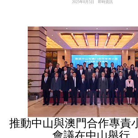
2025年8月5日
即時資訊
推動中山與澳門合作專責
會議在中山舉行