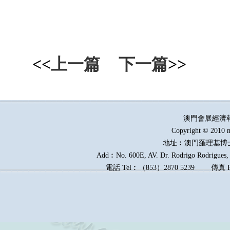
<<
上一篇
下一篇
>>
澳門會展經濟
Copyright © 2010 m
地址︰澳門羅理基博
Add︰No. 600E, AV. Dr. Rodrigo Rodrigues, E
電話
Tel︰
（
853
）
2870 5239
傳真