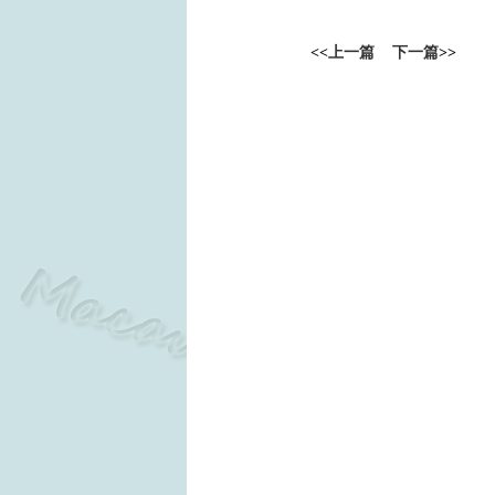
<<
上一篇
下一篇
>>