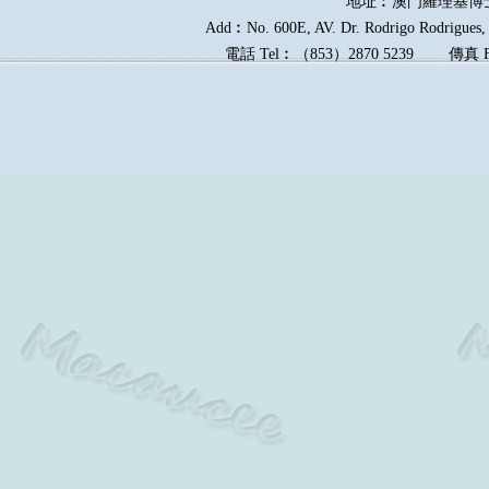
地址︰澳門羅理基博
Add︰No. 600E, AV. Dr. Rodrigo Rodrigues, E
電話
Tel︰
（
853
）
2870 5239
傳真