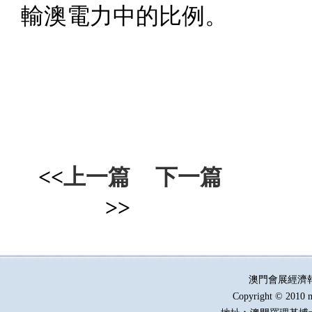
輸澳電力中的比例。
<<
上一篇
下一篇
>>
澳門會展經濟
Copyright © 2010 m