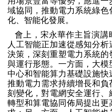
用場景豐富等優勢，應進一
域協同，推動電力系統綠色
化、智能化發展。
會上，宋永華作主旨演講
人工智能正加速從感知分析
決策，深刻重塑電力系統的
與運行形態。一方面，大模
中心和智能算力基礎設施快
推動電力需求持續增長和負
刻變化，對電網安全運行、
轉型和算電協同佈局提出更