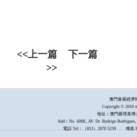
<<
上一篇
下一篇
>>
澳門會展經濟
Copyright © 2010 m
地址︰澳門羅理基博
Add︰No. 600E, AV. Dr. Rodrigo Rodrigues, E
電話
Tel︰
（
853
）
2870 5239
傳真