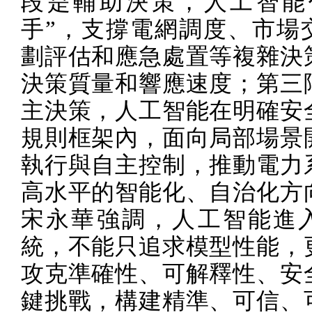
段是輔助決策，人工智能
手”，支撐電網調度、市場
劃評估和應急處置等複雜決
決策質量和響應速度；第三
主決策，人工智能在明確安
規則框架內，面向局部場景
執行與自主控制，推動電力
高水平的智能化、自治化方
宋永華強調，人工智能進
統，不能只追求模型性能，
攻克準確性、可解釋性、安
鍵挑戰，構建精準、可信、