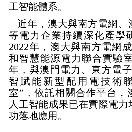
工智能體系。
近年，澳大與南方電網、
等電力企業持續深化產學
2022
年，澳大與南方電網成
和智慧能源電力聯合實驗室
年，與澳門電力、東方電子
智賦能新型配用電技術
室”，依託相關合作平台，
人工智能成果已在實際電力
功落地應用。