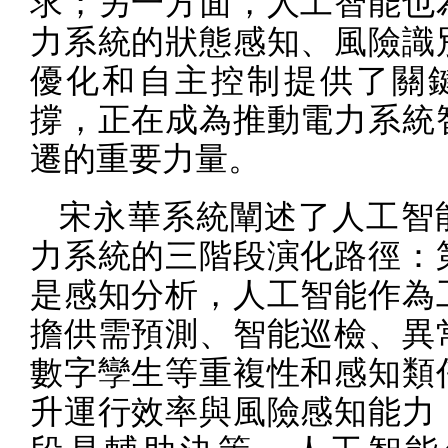
求；另一方面，人工智能也
力系統的狀態感知、風險識
優化和自主控制提供了關
撐，正在成為推動電力系統
遷的重要力量。
宋永華系統闡述了人工智
力系統的三階段演化路徑：
是感知分析，人工智能作為
擔供需預測、智能巡檢、異
數字孿生等重複性和感知類
升運行效率與風險感知能力