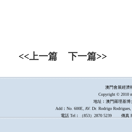
<<
上一篇
下一篇
>>
澳門會展經濟
Copyright © 2010 m
地址︰澳門羅理基博
Add︰No. 600E, AV. Dr. Rodrigo Rodrigues, E
電話
Tel︰
（
853
）
2870 5239
傳真