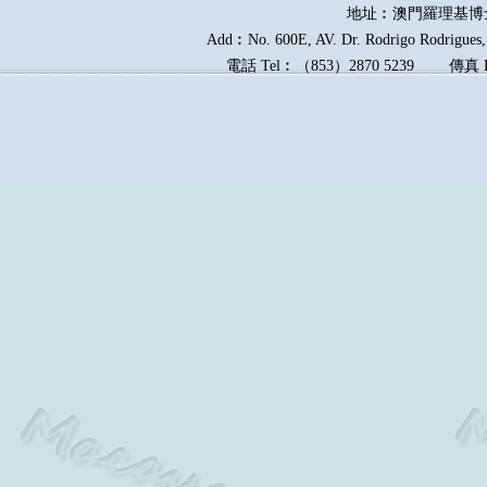
地址︰澳門羅理基博
Add︰No. 600E, AV. Dr. Rodrigo Rodrigues, 
電話
Tel︰
（
853
）
2870 5239
傳真