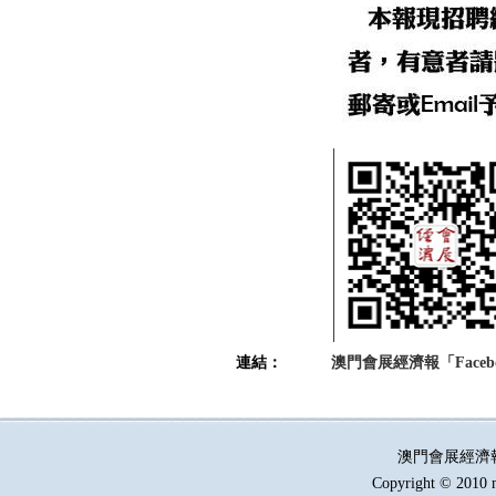
連結：
澳門會展經濟報「Faceb
澳門會展經濟
Copyright © 2010 