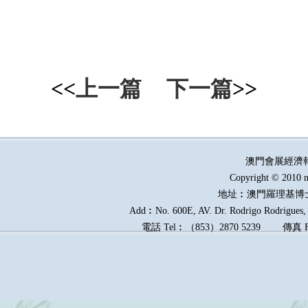
<<
上一篇
下一篇
>>
澳門會展經濟
Copyright © 2010 m
地址︰澳門羅理基博
Add︰No. 600E, AV. Dr. Rodrigo Rodrigues, E
電話
Tel︰
（
853
）
2870 5239
傳真