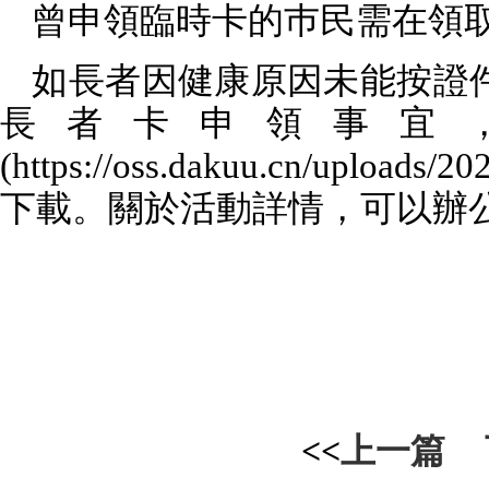
曾申領臨時卡的巿民需在領
如長者因健康原因未能按證
長者卡申領事宜
(https://oss.dakuu.cn/uploads/
下載。關於活動詳情，可以辦
<<
上一篇