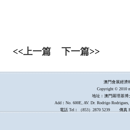
<<
上一篇
下一篇
>>
澳門會展經濟
Copyright © 2010 m
地址︰澳門羅理基博
Add︰No. 600E, AV. Dr. Rodrigo Rodrigues, E
電話
Tel︰
（
853
）
2870 5239
傳真