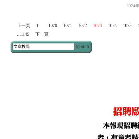
2024年3月2
上一頁
1...
1070
1071
1072
1073
1074
1075
...1145
下一頁
Search