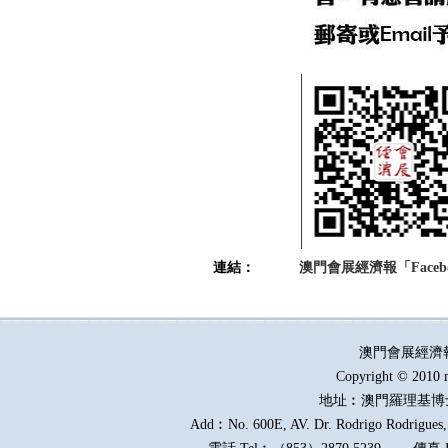
連結：
澳門會展經濟報「Faceb
澳門會展經濟
Copyright © 2010 
地址︰澳門羅理基博
Add︰No. 600E, AV. Dr. Rodrigo Rodrigues, 