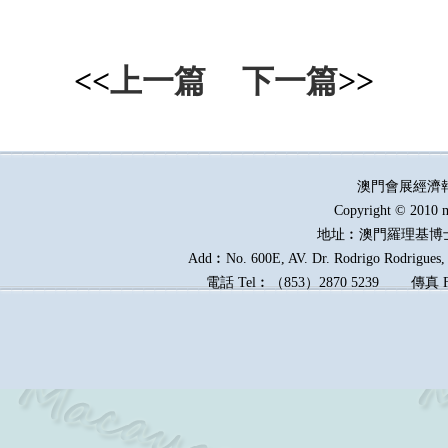
<<
上一篇
下一篇
>>
澳門會展經濟
Copyright © 2010 m
地址︰澳門羅理基博
Add︰No. 600E, AV. Dr. Rodrigo Rodrigues, E
電話
Tel︰
（
853
）
2870 5239
傳真