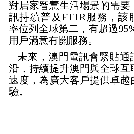
對居家智慧生活場景的需要
訊持續普及
FTTR
服務，該
率位列全球第二，有超過
95
用戶滿意有關服務。
未來，澳門電訊會緊貼通
沿，持續提升澳門與全球互
速度，為廣大客戶提供卓越
驗。