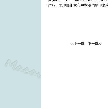
圖
(Ricardo Filipe dos Santos Meireles)
作品，呈現藝術家心中對澳門的印象
<<
上一篇
下一篇
>>