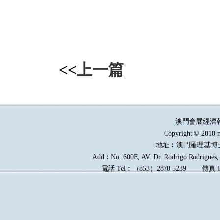
<<
上一篇
澳門會展經濟
Copyright © 2010 m
地址︰澳門羅理基博
Add︰No. 600E, AV. Dr. Rodrigo Rodrigues, E
電話
Tel︰
（
853
）
2870 5239
傳真