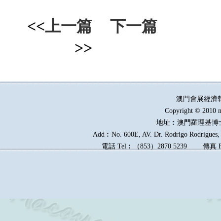
<<
上一篇
下一篇
>>
澳門會展經濟
Copyright © 2010 m
地址︰澳門羅理基博
Add︰No. 600E, AV. Dr. Rodrigo Rodrigues, E
電話
Tel︰
（
853
）
2870 5239
傳真