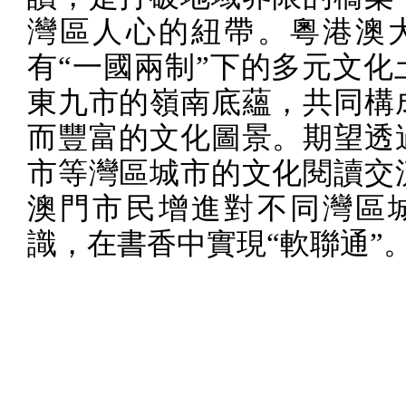
灣區人心的紐帶。粵港澳
有“一國兩制”下的多元文化
東九市的嶺南底蘊，共同構
而豐富的文化圖景。期望透
市等灣區城市的文化閱讀交
澳門市民增進對不同灣區
識，在書香中實現“軟聯通”