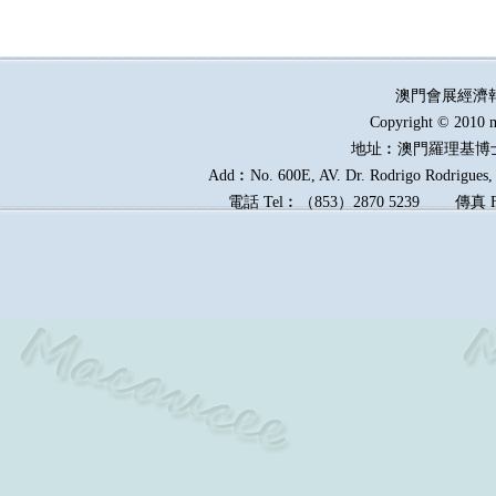
澳門會展經濟
Copyright © 2010 m
地址︰澳門羅理基博
Add︰No. 600E, AV. Dr. Rodrigo Rodrigues, E
電話
Tel︰
（
853
）
2870 5239
傳真