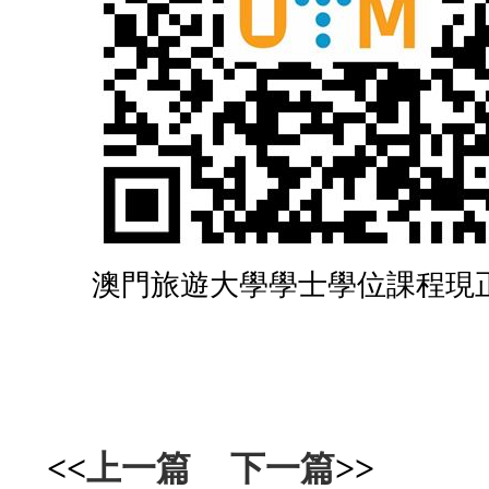
澳門旅遊大學學士學位課程現
<<
上一篇
下一篇
>>