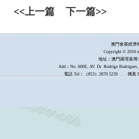
<<
上一篇
下一篇
>>
澳門會展經濟
Copyright © 2010 m
地址︰澳門羅理基博
Add︰No. 600E, AV. Dr. Rodrigo Rodrigues, E
電話
Tel︰
（
853
）
2870 5239
傳真