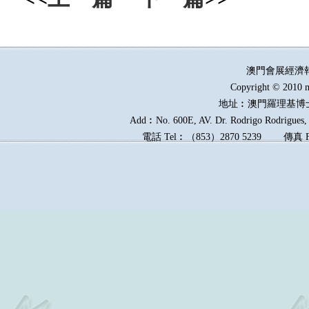
澳門會展經濟
Copyright © 2010 m
地址︰澳門羅理基博
Add︰No. 600E, AV. Dr. Rodrigo Rodrigues, E
電話
Tel︰
（
853
）
2870 5239
傳真