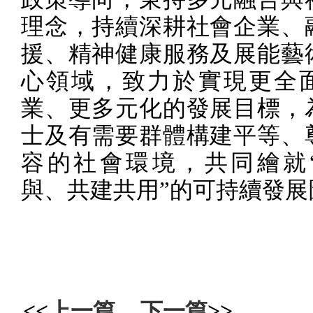
理念，持續深耕社會企業、
援、精神健康服務及展能藝
心領域，致力於實現更全
業、更多元化的發展目標，
士及有需要群體構建平等、
容的社會環境，共同繪就
與、共建共用”的可持續發展
<<
上一篇
下一篇
>>